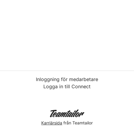
Inloggning för medarbetare
Logga in till Connect
Karriärsida
från Teamtailor